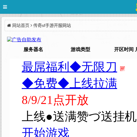
网站首页
传奇sf手游开服网站