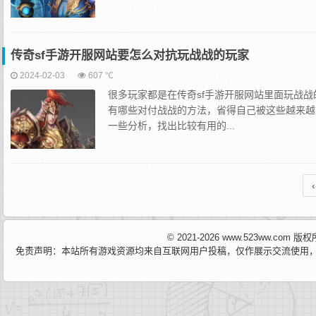
传奇sf手游开服网站要怎么对抗玩战战的玩家
2024-02-03
607 ℃
很多玩家都是在传奇sf手游开服网站里面玩战
有哪些对付战战的方法，省得自己被这些越来越
一些分析，找出比较有用的...
‹
© 2021-2026 www.523ww.com
免责声明：本站所有游戏资源均来自互联网用户投稿，仅作展示交流使用，