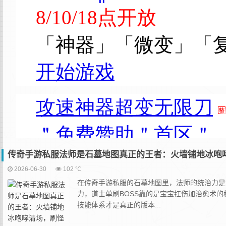
传奇手游私服法师是石墓地图真正的王者：火墙铺地冰咆
2026-06-30
102 ℃
在传奇手游私服的石墓地图里，法师的统治力是
力，道士单刷BOSS靠的是宝宝扛伤加治愈术
技能体系才是真正的版本...