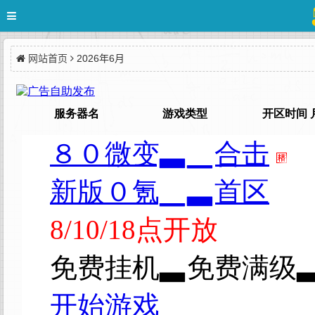
网站首页
2026年6月