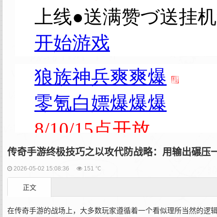
传奇手游终极技巧之以攻代防战略：用输出碾压
2026-05-02 15:08:36
151 ℃
正文
在传奇手游的战场上，大多数玩家遵循着一个看似理所当然的逻