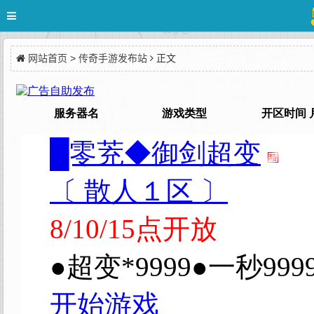
网站首页
>
传奇手游发布站
正文