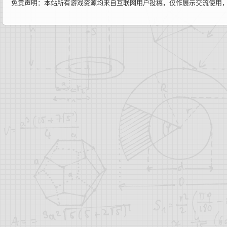
免责声明：本站所有游戏资源均来自互联网用户投稿，仅作展示交流使用，